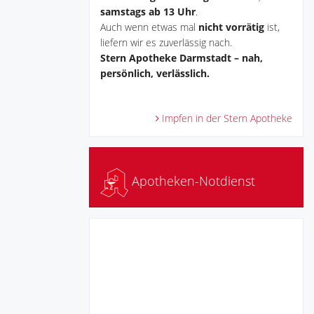
samstags ab 13 Uhr
.
Auch wenn etwas mal
nicht vorrätig
ist,
liefern wir es zuverlässig nach.
Stern Apotheke Darmstadt – nah,
persönlich, verlässlich.
Impfen in der Stern Apotheke
Apotheken-Notdienst