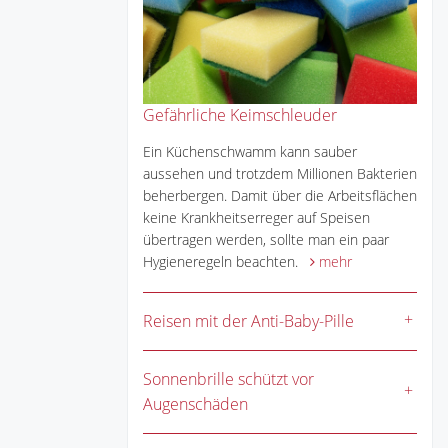
Gefährliche Keimschleuder
Ein Küchenschwamm kann sauber
aussehen und trotzdem Millionen Bakterien
beherbergen. Damit über die Arbeitsflächen
keine Krankheitserreger auf Speisen
übertragen werden, sollte man ein paar
Hygieneregeln beachten.
mehr
Reisen mit der Anti-Baby-Pille
Sonnenbrille schützt vor
Augenschäden