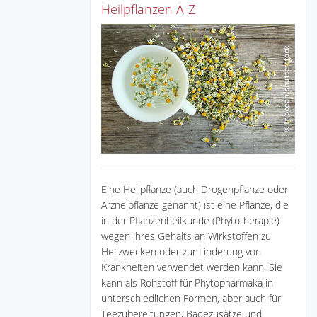
Heilpflanzen A-Z
Eine Heilpflanze (auch Drogenpflanze oder
Arzneipflanze genannt) ist eine Pflanze, die
in der Pflanzenheilkunde (Phytotherapie)
wegen ihres Gehalts an Wirkstoffen zu
Heilzwecken oder zur Linderung von
Krankheiten verwendet werden kann. Sie
kann als Rohstoff für Phytopharmaka in
unterschiedlichen Formen, aber auch für
Teezubereitungen, Badezusätze und