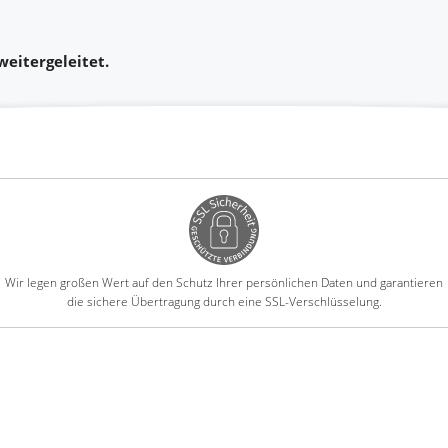
eitergeleitet.
Wir legen großen Wert auf den Schutz Ihrer persönlichen Daten und garantieren
die sichere Übertragung durch eine SSL-Verschlüsselung.