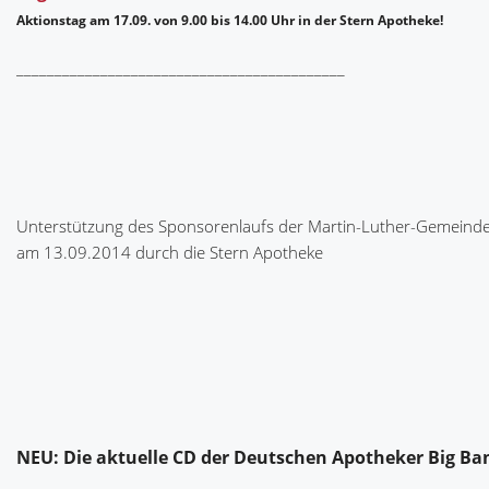
Aktionstag am 17.09. von 9.00 bis 14.00 Uhr in der Stern Apotheke!
___________________________________________
Unterstützung des Sponsorenlaufs der Martin-Luther-Gemeind
am 13.09.2014 durch die Stern Apotheke
NEU: Die aktuelle CD der Deutschen Apotheker Big Ba