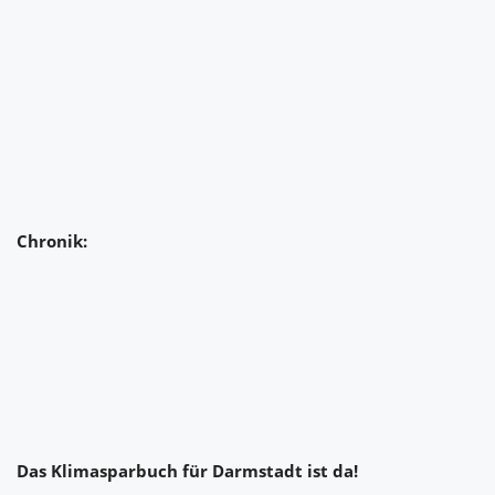
Chronik:
Das Klimasparbuch für Darmstadt ist da!