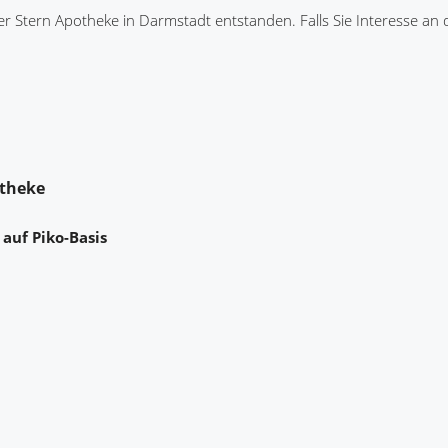
 Stern Apotheke in Darmstadt entstanden. Falls Sie Interesse an 
otheke
 auf Piko-Basis