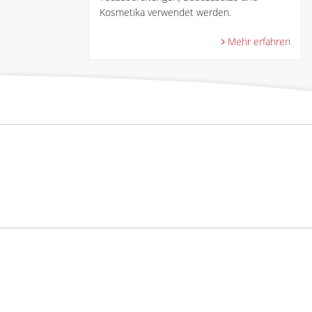
Kosmetika verwendet werden.
Mehr erfahren