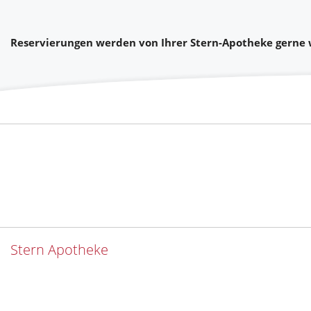
Reservierungen werden von Ihrer Stern-Apotheke gerne w
Stern Apotheke