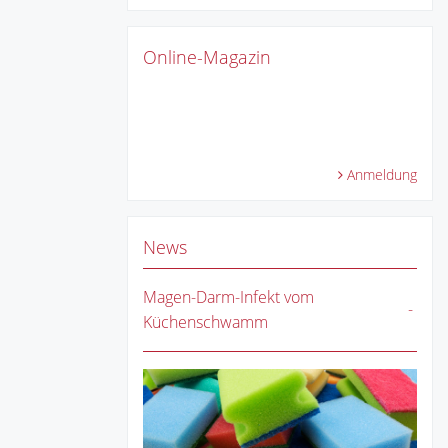
Online-Magazin
Anmeldung
News
Magen-Darm-Infekt vom
Küchenschwamm