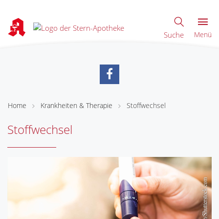
Suche
Menü
Home
Krankheiten & Therapie
Stoffwechsel
Stoffwechsel