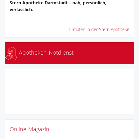
Stern Apotheke Darmstadt – nah, persönlich,
verlässlich.
Impfen in der Stern Apotheke
Apotheken-Notdienst
Online-Magazin