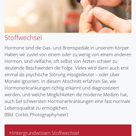
Stoffwechsel
Hormone sind die Gas- und Bremspedale in unserem Körper.
Haben wir zuviel von einem oder zu wenig von einem anderen
Hormon, sind vielfache, oft selbst von Ärzten schwer zu
deutende Beschwerden die Folge. Vieles wird dann auch erst
einmal als psychische Störung missgedeutet – oder über
Monate ignoriert. In diesem Abschnitt erfahren Sie, wie
Hormonerkrankungen richtig erkannt und diagnostiziert
werden, und welche Möglichkeiten die moderne Medizin hat,
auch bei schwersten Hormonerkrankungen eine fast normale
Lebensqualität zu ermöglichen.
(Bild: Corbis Photography/veer)
Hintergrundwissen Stoffwechsel