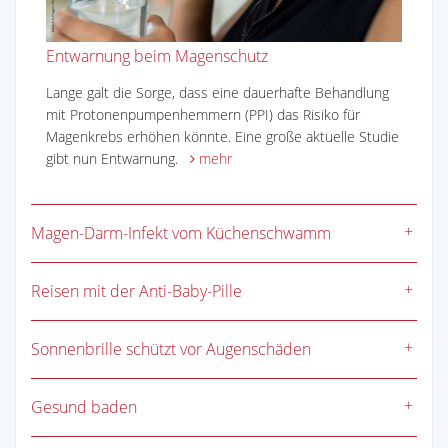
Entwarnung beim Magenschutz
Lange galt die Sorge, dass eine dauerhafte Behandlung
mit Protonenpumpenhemmern (PPI) das Risiko für
Magenkrebs erhöhen könnte. Eine große aktuelle Studie
gibt nun Entwarnung.
mehr
Magen-Darm-Infekt vom Küchenschwamm
Reisen mit der Anti-Baby-Pille
Sonnenbrille schützt vor Augenschäden
Gesund baden