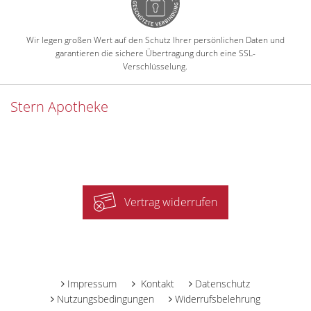
Wir legen großen Wert auf den Schutz Ihrer persönlichen Daten und
garantieren die sichere Übertragung durch eine SSL-
Verschlüsselung.
Stern Apotheke
Vertrag widerrufen
-
Impressum
Kontakt
Datenschutz
Nutzungsbedingungen
Widerrufsbelehrung