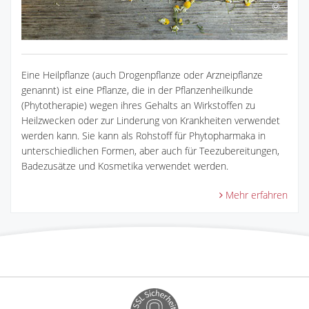
Eine Heilpflanze (auch Drogenpflanze oder Arzneipflanze
genannt) ist eine Pflanze, die in der Pflanzenheilkunde
(Phytotherapie) wegen ihres Gehalts an Wirkstoffen zu
Heilzwecken oder zur Linderung von Krankheiten verwendet
werden kann. Sie kann als Rohstoff für Phytopharmaka in
unterschiedlichen Formen, aber auch für Teezubereitungen,
Badezusätze und Kosmetika verwendet werden.
Mehr erfahren