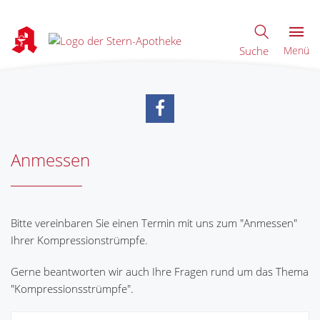
Suche
Menü
Anmessen
Bitte vereinbaren Sie einen Termin mit uns zum "Anmessen"
Ihrer Kompressionstrümpfe.
Gerne beantworten wir auch Ihre Fragen rund um das Thema
"Kompressionsstrümpfe".