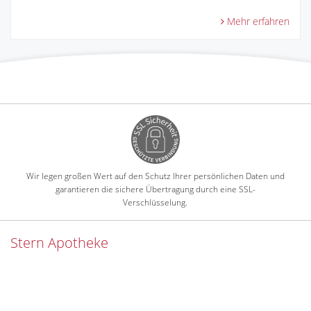
Mehr erfahren
Wir legen großen Wert auf den Schutz Ihrer persönlichen Daten und
garantieren die sichere Übertragung durch eine SSL-
Verschlüsselung.
Stern Apotheke