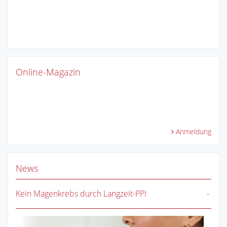
Online-Magazin
Anmeldung
News
Kein Magenkrebs durch Langzeit-PPI