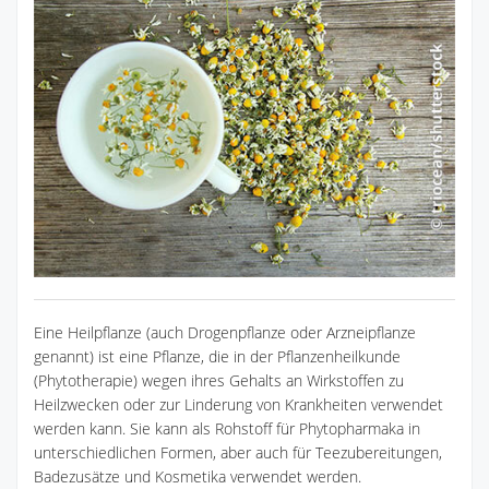
Eine Heilpflanze (auch Drogenpflanze oder Arzneipflanze
genannt) ist eine Pflanze, die in der Pflanzenheilkunde
(Phytotherapie) wegen ihres Gehalts an Wirkstoffen zu
Heilzwecken oder zur Linderung von Krankheiten verwendet
werden kann. Sie kann als Rohstoff für Phytopharmaka in
unterschiedlichen Formen, aber auch für Teezubereitungen,
Badezusätze und Kosmetika verwendet werden.