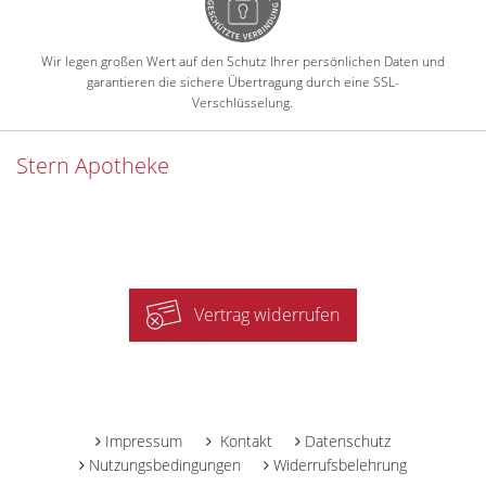
Wir legen großen Wert auf den Schutz Ihrer persönlichen Daten und
garantieren die sichere Übertragung durch eine SSL-
Verschlüsselung.
Stern Apotheke
Vertrag widerrufen
-
Impressum
Kontakt
Datenschutz
Nutzungsbedingungen
Widerrufsbelehrung