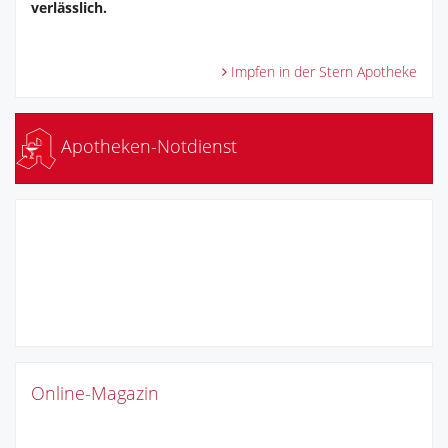
verlässlich.
Impfen in der Stern Apotheke
Apotheken-Notdienst
Online-Magazin