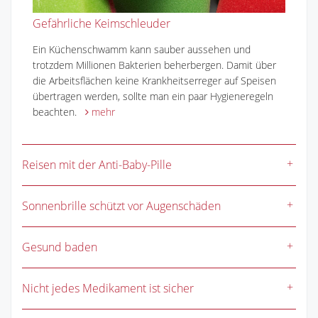
Gefährliche Keimschleuder
Ein Küchenschwamm kann sauber aussehen und
trotzdem Millionen Bakterien beherbergen. Damit über
die Arbeitsflächen keine Krankheitserreger auf Speisen
übertragen werden, sollte man ein paar Hygieneregeln
beachten.
mehr
Reisen mit der Anti-Baby-Pille
Sonnenbrille schützt vor Augenschäden
Gesund baden
Nicht jedes Medikament ist sicher