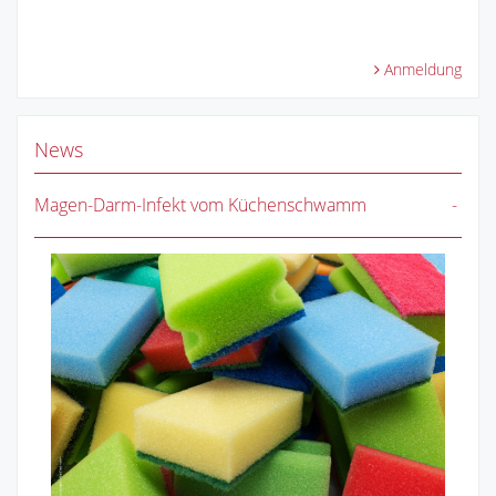
Anmeldung
News
Magen-Darm-Infekt vom Küchenschwamm