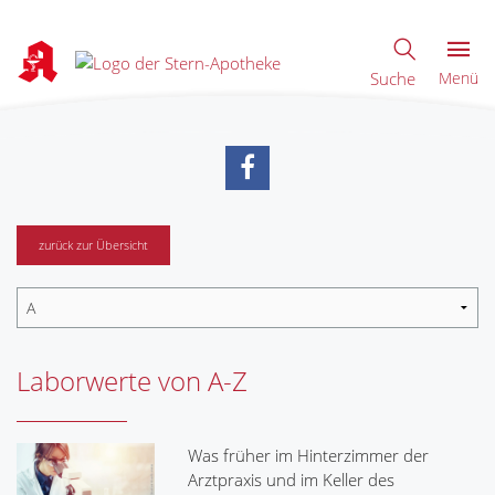
Suche
Menü
zurück zur Übersicht
Laborwerte von A-Z
Was früher im Hinterzimmer der
Arztpraxis und im Keller des