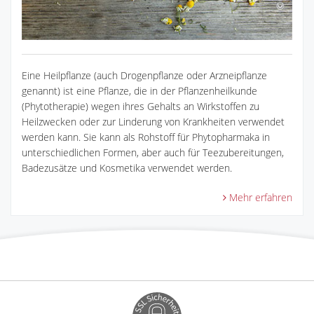
Eine Heilpflanze (auch Drogenpflanze oder Arzneipflanze
genannt) ist eine Pflanze, die in der Pflanzenheilkunde
(Phytotherapie) wegen ihres Gehalts an Wirkstoffen zu
Heilzwecken oder zur Linderung von Krankheiten verwendet
werden kann. Sie kann als Rohstoff für Phytopharmaka in
unterschiedlichen Formen, aber auch für Teezubereitungen,
Badezusätze und Kosmetika verwendet werden.
Mehr erfahren