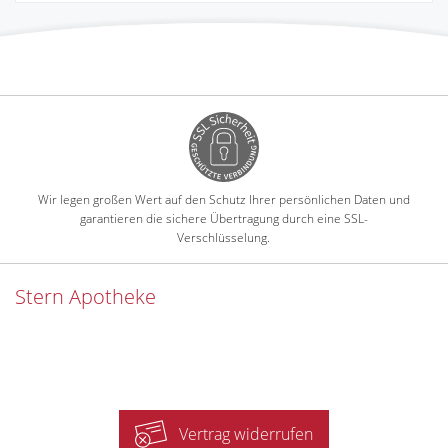
Wir legen großen Wert auf den Schutz Ihrer persönlichen Daten und
garantieren die sichere Übertragung durch eine SSL-
Verschlüsselung.
Stern Apotheke
Vertrag widerrufen