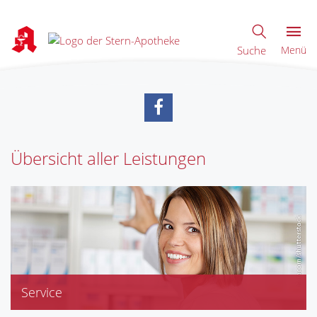
Suche
Menü
Übersicht aller Leistungen
Service