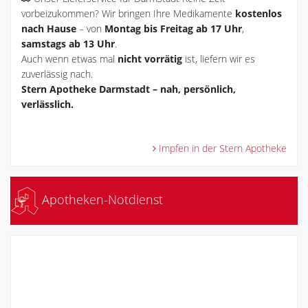
vorbeizukommen? Wir bringen Ihre Medikamente
kostenlos
nach Hause
– von
Montag bis Freitag ab 17 Uhr
,
samstags ab 13 Uhr
.
Auch wenn etwas mal
nicht vorrätig
ist, liefern wir es
zuverlässig nach.
Stern Apotheke Darmstadt – nah, persönlich,
verlässlich.
Impfen in der Stern Apotheke
Apotheken-Notdienst