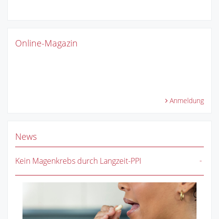
Online-Magazin
Anmeldung
News
Kein Magenkrebs durch Langzeit-PPI