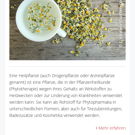
Eine Heilpflanze (auch Drogenpflanze oder Arzneipflanze
genannt) ist eine Pflanze, die in der Pflanzenheilkunde
(Phytotherapie) wegen ihres Gehalts an Wirkstoffen zu
Heilzwecken oder zur Linderung von Krankheiten verwendet
werden kann. Sie kann als Rohstoff für Phytopharmaka in
unterschiedlichen Formen, aber auch für Teezubereitungen,
Badezusätze und Kosmetika verwendet werden.
Mehr erfahren