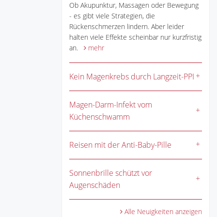
Ob Akupunktur, Massagen oder Bewegung
- es gibt viele Strategien, die
Rückenschmerzen lindern. Aber leider
halten viele Effekte scheinbar nur kurzfristig
an.
mehr
Kein Magenkrebs durch Langzeit-PPI
Magen-Darm-Infekt vom
Küchenschwamm
Reisen mit der Anti-Baby-Pille
Sonnenbrille schützt vor
Augenschäden
Alle Neuigkeiten anzeigen