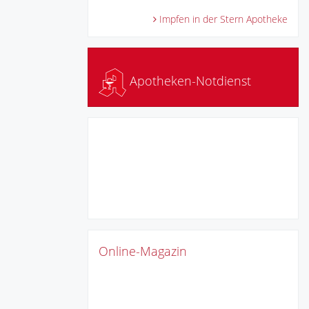
Impfen in der Stern Apotheke
Apotheken-Notdienst
Online-Magazin