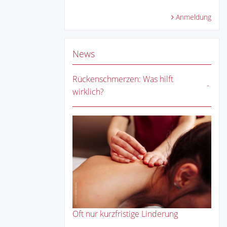
Anmeldung
News
Rückenschmerzen: Was hilft
wirklich?
Oft nur kurzfristige Linderung