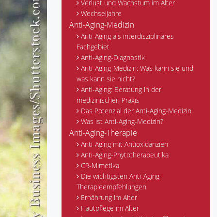
Verlust und Wachstum im Alter
Wechseljahre
Anti-Aging-Medizin
Anti-Aging als interdisziplinäres
Fachgebiet
Anti-Aging-Diagnostik
Anti-Aging-Medizin: Was kann sie und
was kann sie nicht?
Anti-Aging: Beratung in der
medizinischen Praxis
Das Potenzial der Anti-Aging-Medizin
Was ist Anti-Aging-Medizin?
Anti-Aging-Therapie
Anti-Aging mit Antioxidanzien
Anti-Aging-Phytotherapeutika
CR-Mimetika
Die wichtigsten Anti-Aging-
Therapieempfehlungen
Ernährung im Alter
Hautpflege im Alter